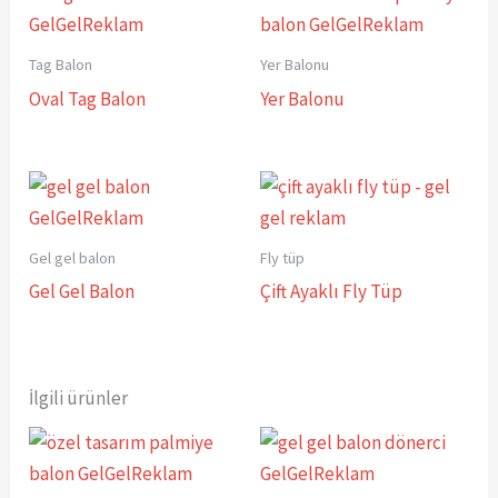
Tag Balon
Yer Balonu
Oval Tag Balon
Yer Balonu
Gel gel balon
Fly tüp
Gel Gel Balon
Çift Ayaklı Fly Tüp
İlgili ürünler