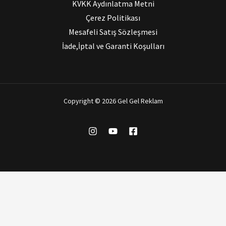
KVKK Aydınlatma Metni
Çerez Politikası
Mesafeli Satış Sözleşmesi
İade,İptal ve Garanti Koşulları
Copyright © 2026 Gel Gel Reklam