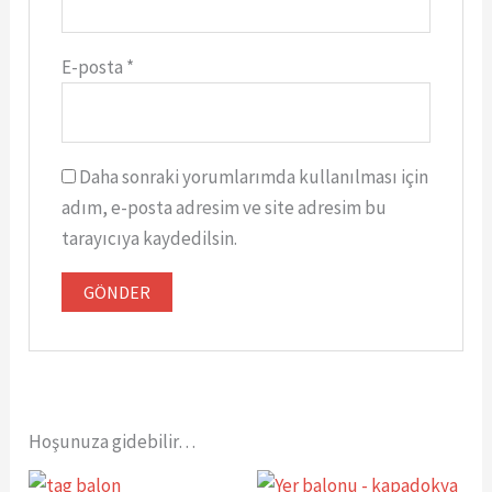
E-posta
*
Daha sonraki yorumlarımda kullanılması için
adım, e-posta adresim ve site adresim bu
tarayıcıya kaydedilsin.
Hoşunuza gidebilir…