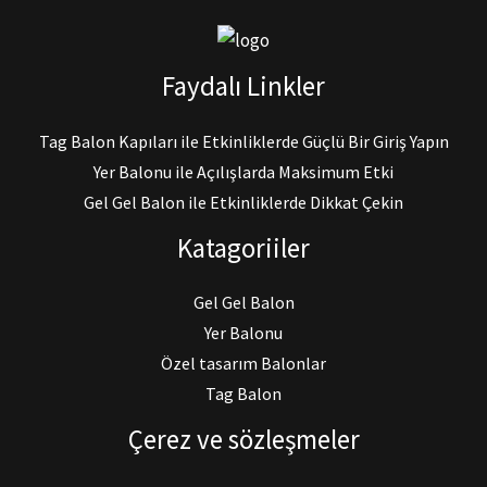
Faydalı Linkler
Tag Balon Kapıları ile Etkinliklerde Güçlü Bir Giriş Yapın
Yer Balonu ile Açılışlarda Maksimum Etki
Gel Gel Balon ile Etkinliklerde Dikkat Çekin
Katagoriiler
Gel Gel Balon
Yer Balonu
Özel tasarım Balonlar
Tag Balon
Çerez ve sözleşmeler