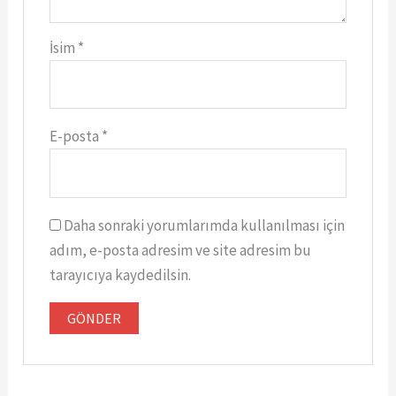
İsim
*
E-posta
*
Daha sonraki yorumlarımda kullanılması için
adım, e-posta adresim ve site adresim bu
tarayıcıya kaydedilsin.