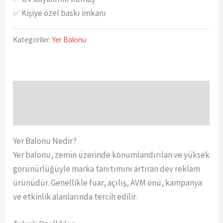
✅ Kişiye özel baskı imkanı
Kategoriler:
Yer Balonu
Açıklama
Değerlendirmeler (0)
Yer Balonu Nedir?
Yer balonu, zemin üzerinde konumlandırılan ve yüksek
görünürlüğüyle marka tanıtımını artıran dev reklam
ürünüdür. Genellikle fuar, açılış, AVM önü, kampanya
ve etkinlik alanlarında tercih edilir.