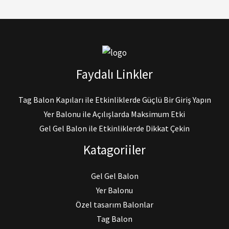
Faydalı Linkler
Tag Balon Kapıları ile Etkinliklerde Güçlü Bir Giriş Yapın
Yer Balonu ile Açılışlarda Maksimum Etki
Gel Gel Balon ile Etkinliklerde Dikkat Çekin
Katagoriiler
Gel Gel Balon
Yer Balonu
Özel tasarım Balonlar
Tag Balon