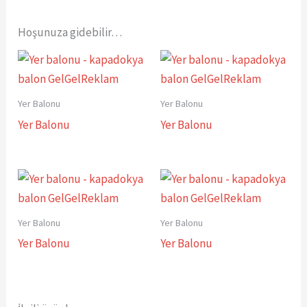
Hoşunuza gidebilir…
Yer Balonu
Yer Balonu
Yer Balonu
Yer Balonu
Yer Balonu
Yer Balonu
Yer Balonu
Yer Balonu