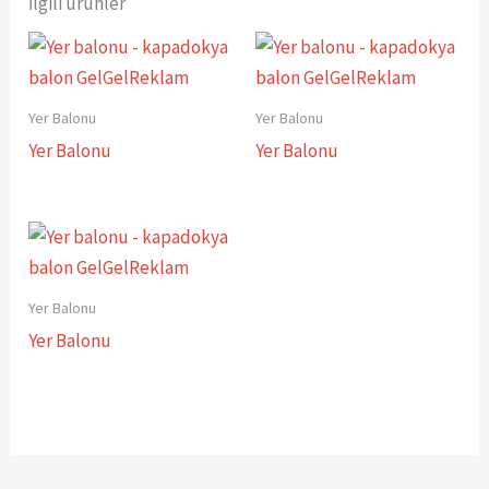
İlgili ürünler
Yer Balonu
Yer Balonu
Yer Balonu
Yer Balonu
Yer Balonu
Yer Balonu