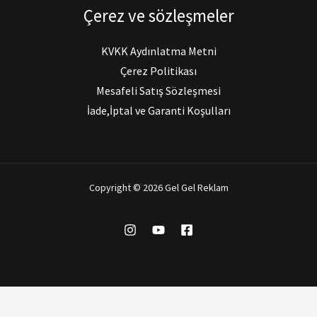
Çerez ve sözleşmeler
KVKK Aydınlatma Metni
Çerez Politikası
Mesafeli Satış Sözleşmesi
İade,İptal ve Garanti Koşulları
Copyright © 2026 Gel Gel Reklam