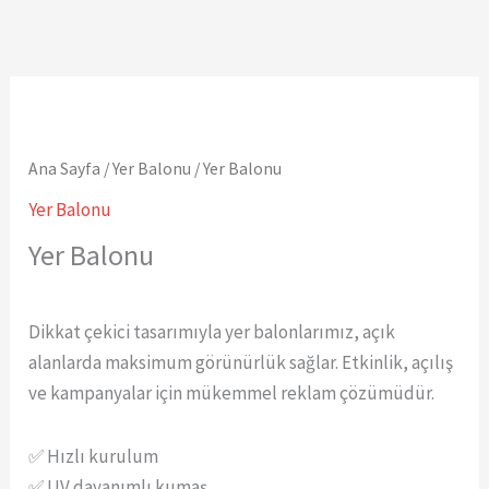
Ana Sayfa
/
Yer Balonu
/ Yer Balonu
Yer Balonu
Yer Balonu
Dikkat çekici tasarımıyla yer balonlarımız, açık
alanlarda maksimum görünürlük sağlar. Etkinlik, açılış
ve kampanyalar için mükemmel reklam çözümüdür.
✅ Hızlı kurulum
✅ UV dayanımlı kumaş