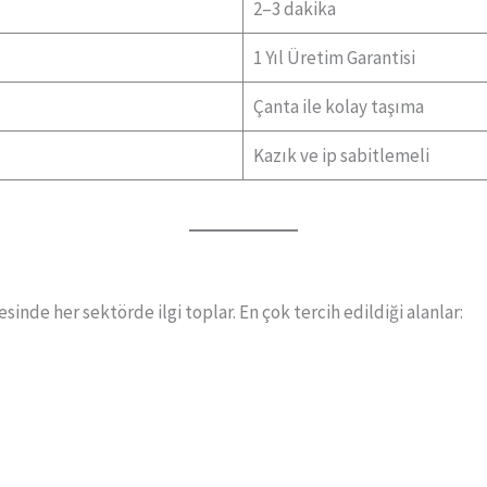
2–3 dakika
1 Yıl Üretim Garantisi
Çanta ile kolay taşıma
Kazık ve ip sabitlemeli
sinde her sektörde ilgi toplar. En çok tercih edildiği alanlar: